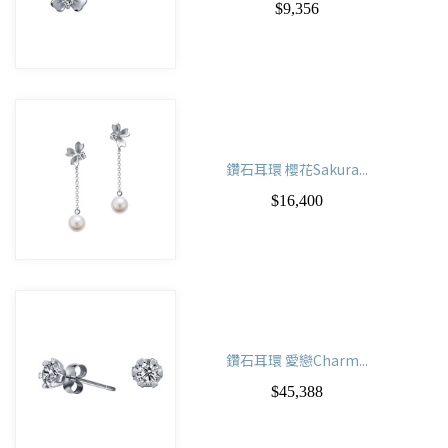
$9,356
鑽石耳環 櫻花Sakura...
$16,400
鑽石耳環 愛戀Charm...
$45,388