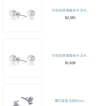
珍珠耳環 簡愛系列 淡水...
$2,585
珍珠耳環 簡愛系列 淡水...
$1,628
鑽石耳環 花語Bloss...