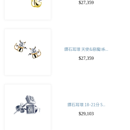
$27,359
鑽石耳環 天使&惡魔Ⅰ系...
$27,359
鑽石耳環 18-21分 S...
$29,103