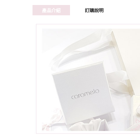
產品介紹
訂購說明