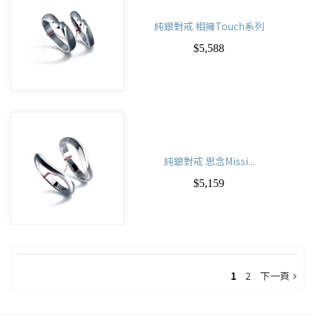
純銀對戒 相擁Touch系列
$5,588
純銀對戒 思念Missi...
$5,159
1
2
下一頁