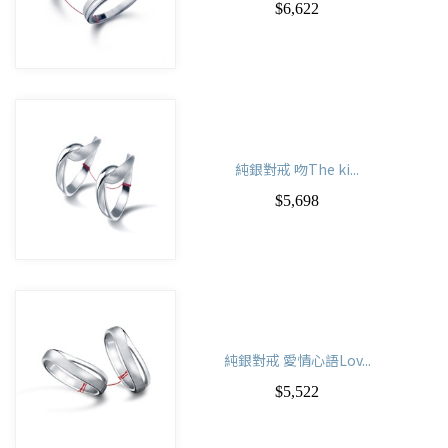
$6,622
純銀對戒 吻The ki...
$5,698
純銀對戒 愛情心語Lov...
$5,522