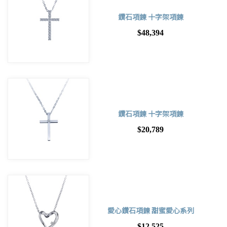
鑽石項鍊 十字架項鍊
$48,394
鑽石項鍊 十字架項鍊
$20,789
愛心鑽石項鍊 甜蜜愛心系列
$12,525