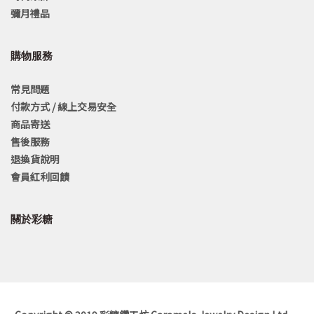
彌月禮品
購物服務
常見問題
付款方式 / 線上交易安全
商品寄送
售後服務
退換貨說明
會員紅利回饋
關於彩糖