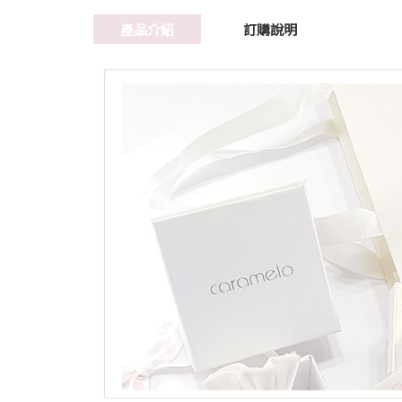
產品介紹
訂購說明