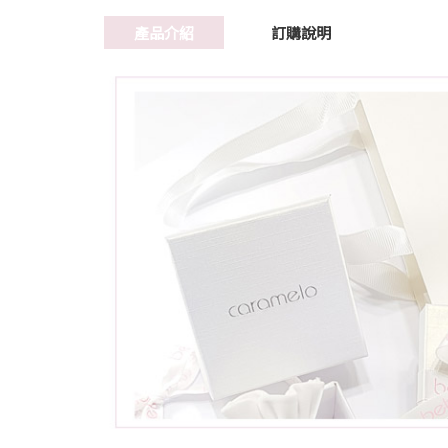
產品介紹
訂購說明