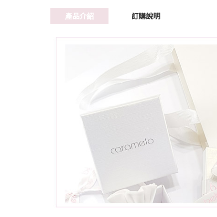
產品介紹
訂購說明