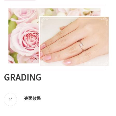
GRADING
亮面效果
♡