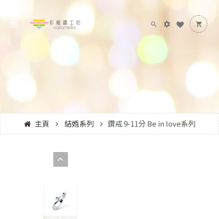
主頁
結婚系列
鑽戒 9-11分 Be in love系列