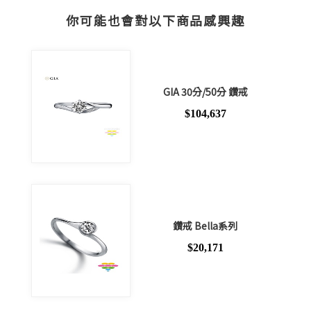
你可能也會對以下商品感興趣
GIA 30分/50分 鑽戒
$104,637
鑽戒 Bella系列
$20,171