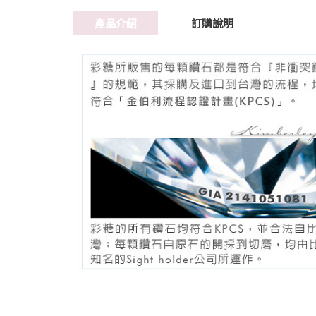
產品介紹
訂購說明