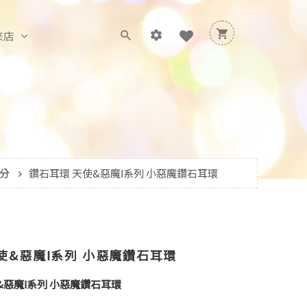
來店
1分
鑽石耳環 天使&惡魔Ⅰ系列 小惡魔鑽石耳環
使&惡魔Ⅰ系列 小惡魔鑽石耳環
惡魔Ⅰ系列 小惡魔鑽石耳環