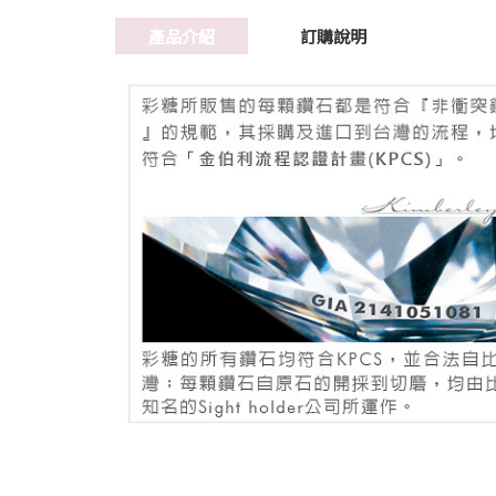
產品介紹
訂購說明