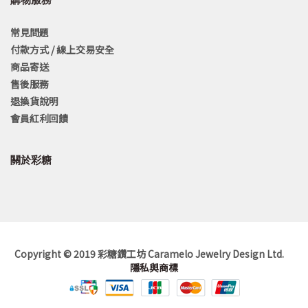
常見問題
付款方式 / 線上交易安全
商品寄送
售後服務
退換貨說明
會員紅利回饋
關於彩糖
Copyright © 2019 彩糖鑽工坊 Caramelo Jewelry Design Ltd.
隱私與商標