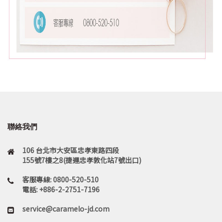
聯絡我們
106 台北市大安區忠孝東路四段
155號7樓之8(捷運忠孝敦化站7號出口)
客服專線: 0800-520-510
電話: +886-2-2751-7196
service@caramelo-jd.com