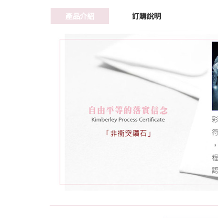
產品介紹
訂購說明