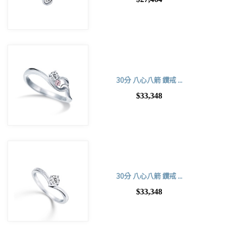
30分 八心八箭 鑽戒 ...
$33,348
30分 八心八箭 鑽戒 ...
$33,348