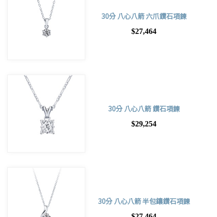
30分 八心八箭 六爪鑽石項鍊
$27,464
30分 八心八箭 鑽石項鍊
$29,254
30分 八心八箭 半包鑲鑽石項鍊
$27,464