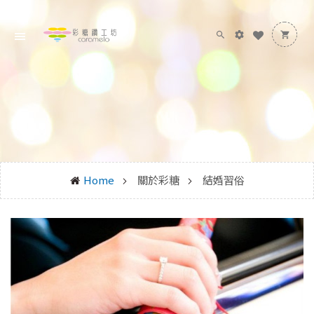
Home
關於彩糖
結婚習俗