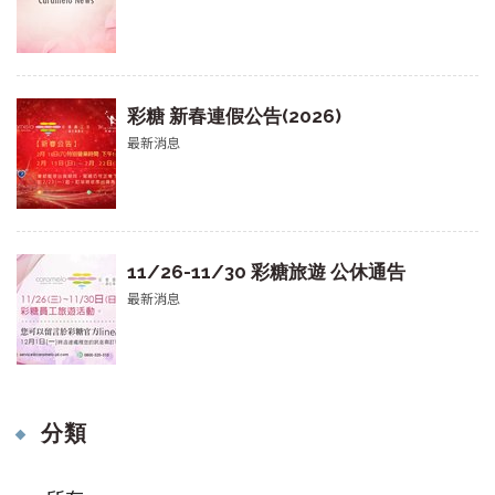
彩糖 新春連假公告(2026)
最新消息
11/26-11/30 彩糖旅遊 公休通告
最新消息
分類