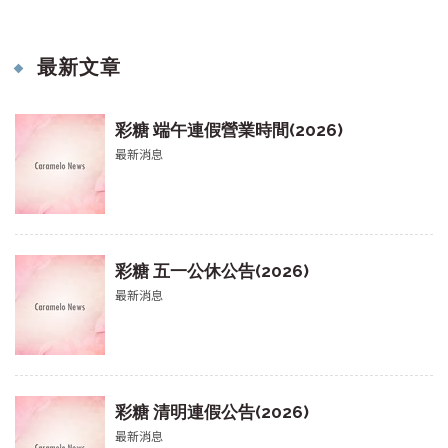
最新文章
彩糖 端午連假營業時間(2026)
最新消息
彩糖 五一公休公告(2026)
最新消息
彩糖 清明連假公告(2026)
最新消息