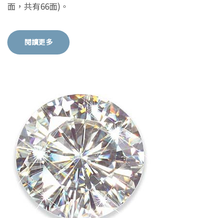
面，共有66面)。
閱讀更多