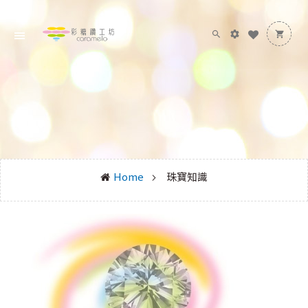
Home
珠寶知識