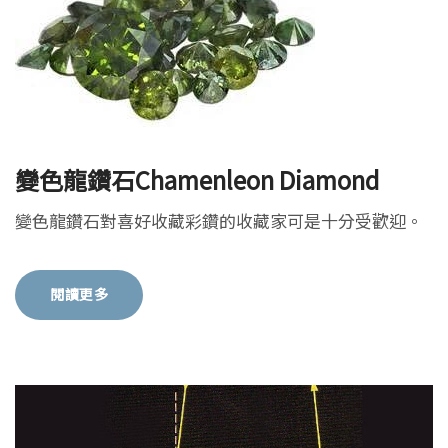
變色龍鑽石Chamenleon Diamond
變色龍鑽石對喜好收藏彩鑽的收藏家可是十分受歡迎。
閱讀更多