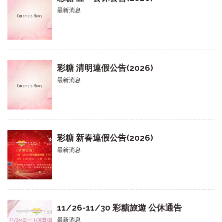
最新消息
彩糖 清明連假公告(2026)
最新消息
彩糖 新春連假公告(2026)
最新消息
11/26-11/30 彩糖旅遊 公休通告
最新消息