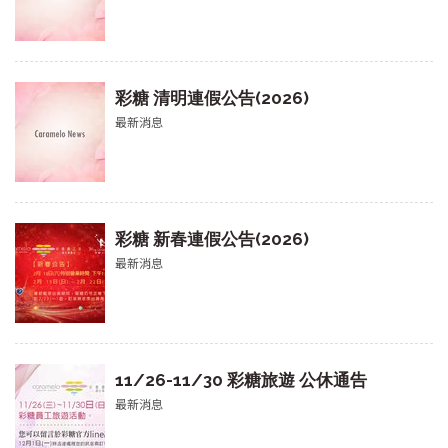
彩糖 清明連假公告(2026)
最新消息
彩糖 新春連假公告(2026)
最新消息
11/26-11/30 彩糖旅遊 公休通告
最新消息