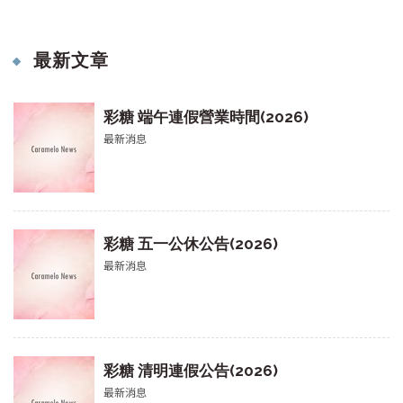
最新文章
彩糖 端午連假營業時間(2026)
最新消息
彩糖 五一公休公告(2026)
最新消息
彩糖 清明連假公告(2026)
最新消息