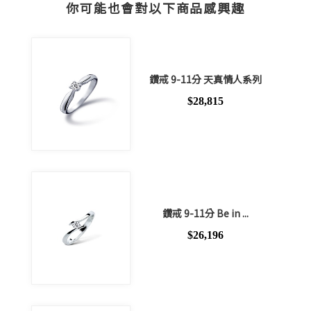
你可能也會對以下商品感興趣
鑽戒 9-11分 天真情人系列
$28,815
鑽戒 9-11分 Be in ...
$26,196