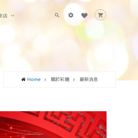
來店
Home
關於彩糖
最新消息