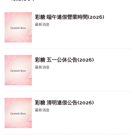
彩糖 端午連假營業時間(2026)
最新消息
彩糖 五一公休公告(2026)
最新消息
彩糖 清明連假公告(2026)
最新消息