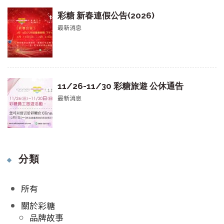
彩糖 新春連假公告(2026)
最新消息
11/26-11/30 彩糖旅遊 公休通告
最新消息
分類
所有
關於彩糖
品牌故事