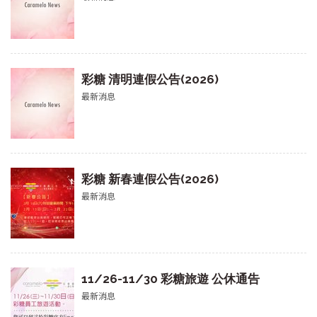
彩糖 清明連假公告(2026)
最新消息
彩糖 新春連假公告(2026)
最新消息
11/26-11/30 彩糖旅遊 公休通告
最新消息