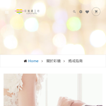
Home
關於彩糖
婚戒指南