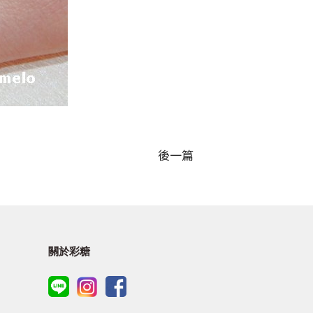
後一篇
關於彩糖