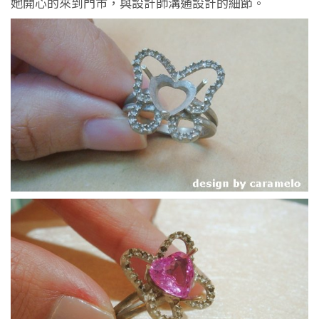
她開心的來到門市，與設計師溝通設計的細節。