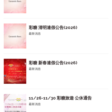
彩糖 清明連假公告(2026)
最新消息
彩糖 新春連假公告(2026)
最新消息
11/26-11/30 彩糖旅遊 公休通告
最新消息