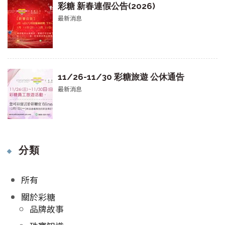
彩糖 新春連假公告(2026)
最新消息
11/26-11/30 彩糖旅遊 公休通告
最新消息
分類
所有
關於彩糖
品牌故事