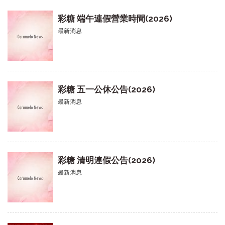
彩糖 端午連假營業時間(2026)
最新消息
彩糖 五一公休公告(2026)
最新消息
彩糖 清明連假公告(2026)
最新消息