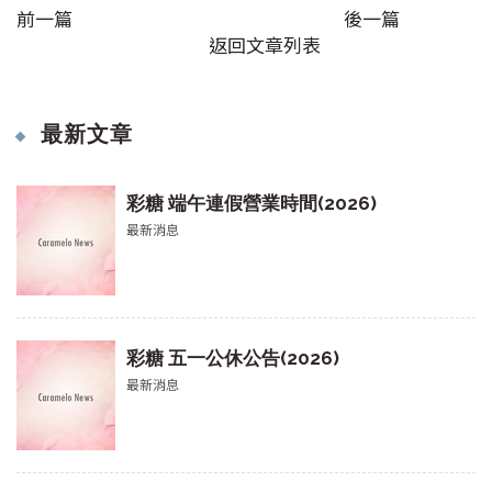
前一篇
後一篇
返回文章列表
最新文章
彩糖 端午連假營業時間(2026)
最新消息
彩糖 五一公休公告(2026)
最新消息