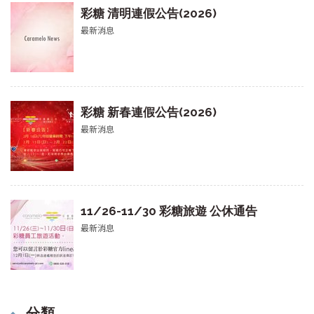
彩糖 清明連假公告(2026)
最新消息
彩糖 新春連假公告(2026)
最新消息
11/26-11/30 彩糖旅遊 公休通告
最新消息
分類