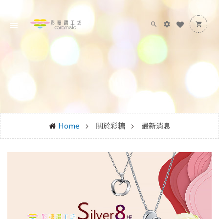
Home
關於彩糖
最新消息