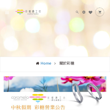
Home
關於彩糖