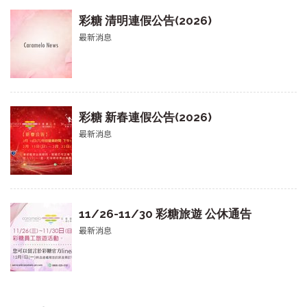
彩糖 清明連假公告(2026)
最新消息
彩糖 新春連假公告(2026)
最新消息
11/26-11/30 彩糖旅遊 公休通告
最新消息