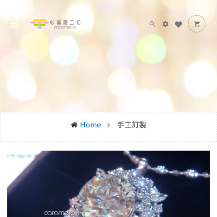
Home
手工訂製