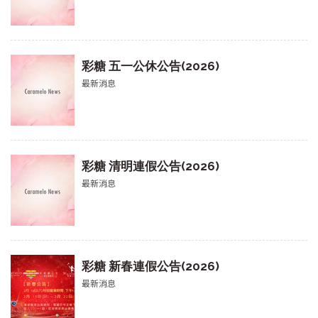
彩糖 五一公休公告(2026)
最新消息
彩糖 清明連假公告(2026)
最新消息
彩糖 新春連假公告(2026)
最新消息