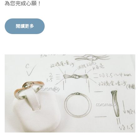
為您完成心願！
閱讀更多