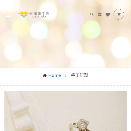
Home
手工訂製