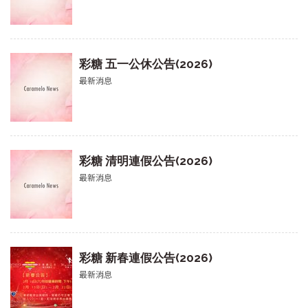
彩糖 五一公休公告(2026)
最新消息
彩糖 清明連假公告(2026)
最新消息
彩糖 新春連假公告(2026)
最新消息