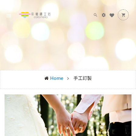
Home
手工訂製