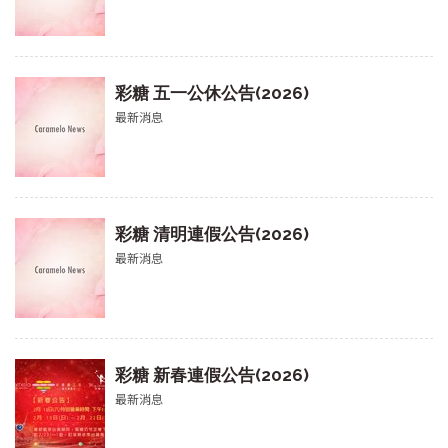
彩糖 五一公休公告(2026)
最新消息
彩糖 清明連假公告(2026)
最新消息
彩糖 新春連假公告(2026)
最新消息