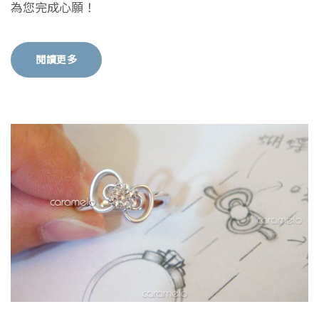
為您完成心願！
閱讀更多